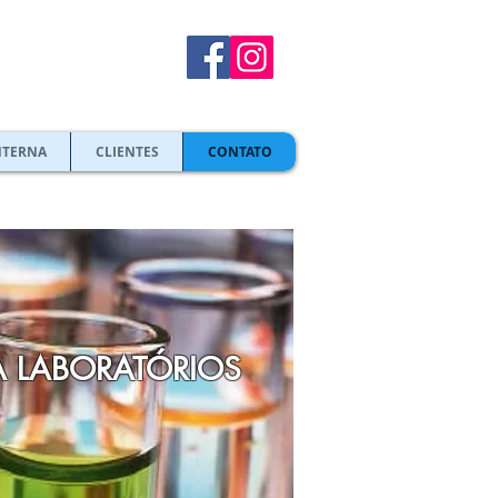
NTERNA
CLIENTES
CONTATO
A LABORATÓRIOS