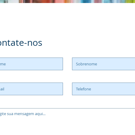
ontate-nos