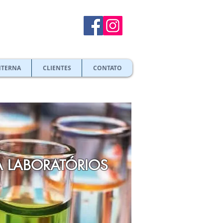
NTERNA
CLIENTES
CONTATO
A LABORATÓRIOS